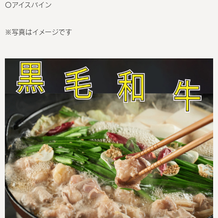
〇アイスバイン
※写真はイメージです