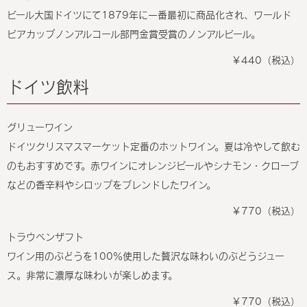
ビール大国ドイツにて1879年に一番最初に商品化され、ワールド
ビアカップノンアルコール部門金賞受賞のノンアルビール。
￥440（税込）
ドイツ飲料
グリューワイン
ドイツクリスマスマーケット定番のホットワイン。夏は冷やして飲む
のもおすすめです。赤ワインにオレンジピールやシナモン・クローブ
などの香辛料やシロップをブレンドしたワイン。
￥770（税込）
トラウベンザフト
ワイン用のぶどうを100％使用した贅沢な味わいのぶどうジュー
ス。非常に濃厚な味わいが楽しめます。
￥770（税込）