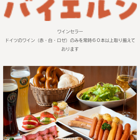
ワインセラー
ドイツのワイン（赤・白・ロゼ）のみを常時６０本以上取り揃えて
おります