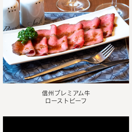
信州プレミアム牛
ローストビーフ