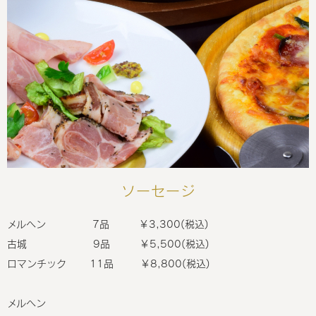
ソーセージ
メルヘン 7品 ￥3,300(税込)
古城 9品 ￥5,500(税込)
ロマンチック 11品 ￥8,800(税込)
メルヘン