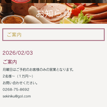
お知らせ
ご案内
2026/02/03
ご案内
月曜日はご予約のお客様のみの営業となります。
2名様～（１万円～）
お問い合わせください。
0268-75-8692
sekiniku@gol.com