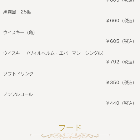
￥605（税込）
黒霧島 25度
￥660（税込）
ウイスキー（角）
￥605（税込）
ウイスキー（ヴィルヘルム・エバーマン シングル）
￥792（税込）
ソフトドリンク
￥350（税込）
ノンアルコール
￥440（税込）
フード