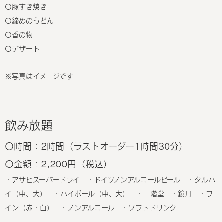
〇豚すき焼き
〇締めのうどん
〇香の物
〇デザート
※写真はイメージです
飲み放題
〇時間：2時間（ラストオーダー1時間30分）
〇金額：2,200円（税込）
・アサヒスーパードライ ・ドイツノンアルコールビール ・タルハ
イ（中、大） ・ハイボール（中、大） ・二階堂 ・鏡月 ・ワ
イン（赤・白） ・ノンアルコール ・ソフトドリンク