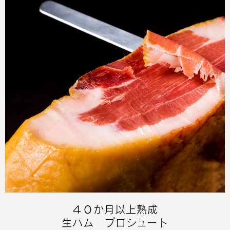
４０か月以上熟成
生ハム プロシュート