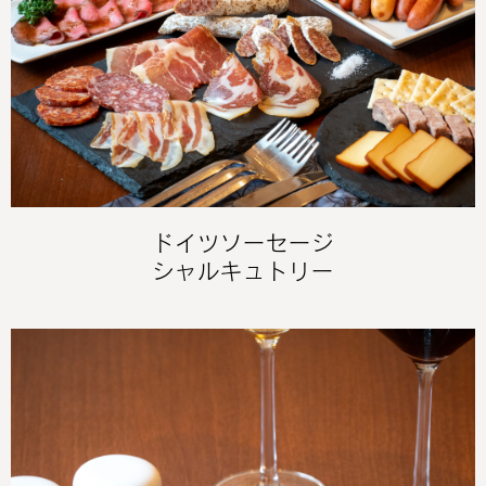
ドイツソーセージ
シャルキュトリー