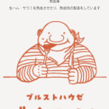
熟成庫
生ハム・サラミを熟成させたり、熟成肉の製造をしています