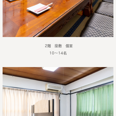
2階 座敷 個室
10～14名