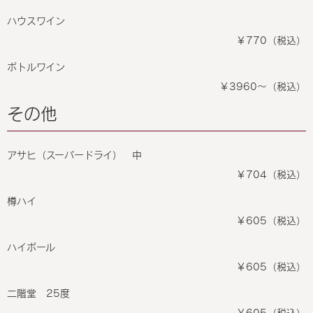
ハウスワイン
￥770（税込）
ボトルワイン
￥3960～（税込）
その他
アサヒ（スーパードライ） 中
￥704（税込）
樽ハイ
￥605（税込）
ハイボール
￥605（税込）
二階堂 25度