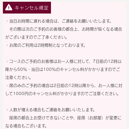
キャンセル規定
・当日お時間に遅れる場合は、ご連絡をお願いいたします。
その際は次のご予約のお客様の都合上、お時間が短くなる場合
がございますのでご了承ください。
・お席のご利用は2時間制となっております。
・コースのご予約のお客様はお一人様に対して、7日前の12時以
降から50％・当日は100％のキャンセル料がかかりますのでご
注意ください。
・席のみのご予約の場合は2日前の12時以降から、お一人様に対
して1000円のキャンセル料がかかりますのでご注意ください。
・人数が増える場合もご連絡をお願いいたします。
座席の都合上お受けできないことや、座席（お部屋）が変更に
なる場合もございます。