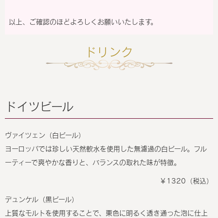
以上、ご確認のほどよろしくお願いいたします。
ドリンク
ドイツビール
ヴァイツェン（白ビール）
ヨーロッパでは珍しい天然軟水を使用した無濾過の白ビール。フル
ーティーで爽やかな香りと、バランスの取れた味が特徴。
￥1320（税込）
デュンケル（黒ビール）
上質なモルトを使用することで、栗色に明るく透き通った泡に仕上